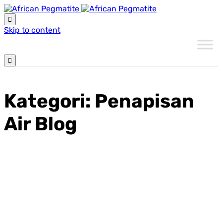

Skip to content

Kategori:
Penapisan
Air Blog