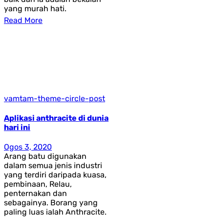
yang murah hati.
Read More
vamtam-theme-circle-post
Aplikasi anthracite di dunia
hari ini
Ogos 3, 2020
Arang batu digunakan
dalam semua jenis industri
yang terdiri daripada kuasa,
pembinaan, Relau,
penternakan dan
sebagainya. Borang yang
paling luas ialah Anthracite.