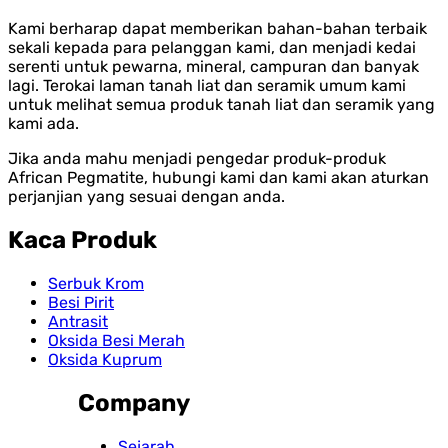
Kami berharap dapat memberikan bahan-bahan terbaik
sekali kepada para pelanggan kami, dan menjadi kedai
serenti untuk pewarna, mineral, campuran dan banyak
lagi. Terokai laman tanah liat dan seramik umum kami
untuk melihat semua produk tanah liat dan seramik yang
kami ada.
Jika anda mahu menjadi pengedar produk-produk
African Pegmatite, hubungi kami dan kami akan aturkan
perjanjian yang sesuai dengan anda.
Kaca Produk
Serbuk Krom
Besi Pirit
Antrasit
Oksida Besi Merah
Oksida Kuprum
Company
Sejarah