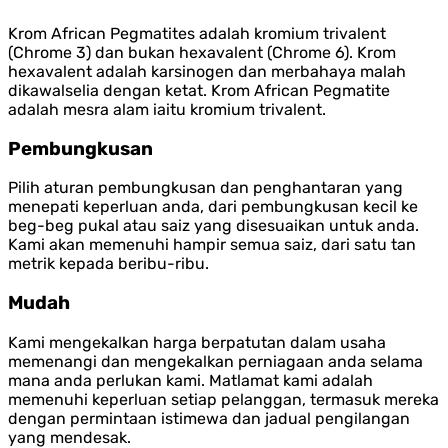
Krom African Pegmatites adalah kromium trivalent
(Chrome 3) dan bukan hexavalent (Chrome 6). Krom
hexavalent adalah karsinogen dan merbahaya malah
dikawalselia dengan ketat. Krom African Pegmatite
adalah mesra alam iaitu kromium trivalent.
Pembungkusan
Pilih aturan pembungkusan dan penghantaran yang
menepati keperluan anda, dari pembungkusan kecil ke
beg-beg pukal atau saiz yang disesuaikan untuk anda.
Kami akan memenuhi hampir semua saiz, dari satu tan
metrik kepada beribu-ribu.
Mudah
Kami mengekalkan harga berpatutan dalam usaha
memenangi dan mengekalkan perniagaan anda selama
mana anda perlukan kami. Matlamat kami adalah
memenuhi keperluan setiap pelanggan, termasuk mereka
dengan permintaan istimewa dan jadual pengilangan
yang mendesak.