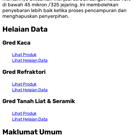
di bawah 45 mikron /325 jejaring. Ini membolehkan
penyebaran lebih baik ketika proses pencampuran dan
menghapuskan penyerpihan.
Helaian
Data
Gred Kaca
Lihat Produk
Lihat Helaian Data
Gred Refraktori
Lihat Produk
Lihat Helaian Data
Gred Tanah Liat & Seramik
Lihat Produk
Lihat Helaian Data
Maklumat Umum