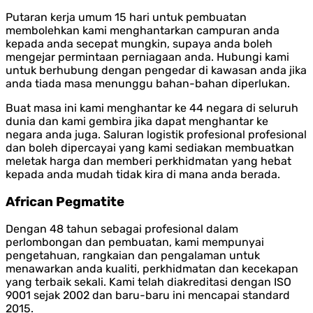
Putaran kerja umum 15 hari untuk pembuatan
membolehkan kami menghantarkan campuran anda
kepada anda secepat mungkin, supaya anda boleh
mengejar permintaan perniagaan anda. Hubungi kami
untuk berhubung dengan pengedar di kawasan anda jika
anda tiada masa menunggu bahan-bahan diperlukan.
Buat masa ini kami menghantar ke 44 negara di seluruh
dunia dan kami gembira jika dapat menghantar ke
negara anda juga. Saluran logistik profesional profesional
dan boleh dipercayai yang kami sediakan membuatkan
meletak harga dan memberi perkhidmatan yang hebat
kepada anda mudah tidak kira di mana anda berada.
African Pegmatite
Dengan 48 tahun sebagai profesional dalam
perlombongan dan pembuatan, kami mempunyai
pengetahuan, rangkaian dan pengalaman untuk
menawarkan anda kualiti, perkhidmatan dan kecekapan
yang terbaik sekali. Kami telah diakreditasi dengan ISO
9001 sejak 2002 dan baru-baru ini mencapai standard
2015.