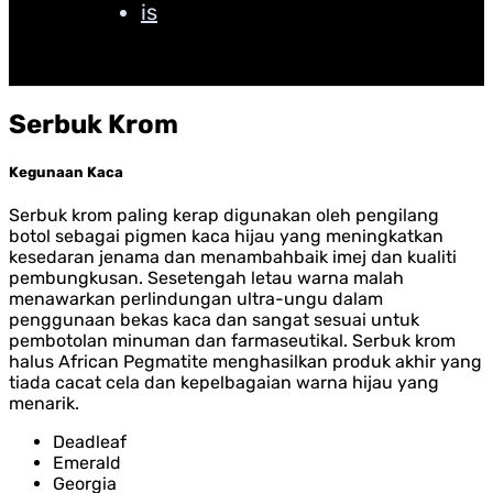
Serbuk
Krom
Kegunaan Kaca
Serbuk krom paling kerap digunakan oleh pengilang
botol sebagai pigmen kaca hijau yang meningkatkan
kesedaran jenama dan menambahbaik imej dan kualiti
pembungkusan. Sesetengah letau warna malah
menawarkan perlindungan ultra-ungu dalam
penggunaan bekas kaca dan sangat sesuai untuk
pembotolan minuman dan farmaseutikal. Serbuk krom
halus African Pegmatite menghasilkan produk akhir yang
tiada cacat cela dan kepelbagaian warna hijau yang
menarik.
Deadleaf
Emerald
Georgia