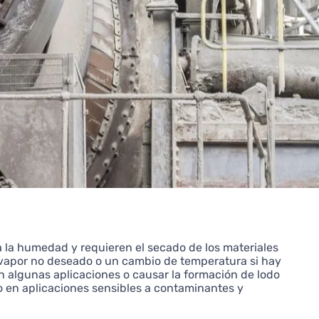
 la humedad y requieren el secado de los materiales
r vapor no deseado o un cambio de temperatura si hay
 algunas aplicaciones o causar la formación de lodo
o en aplicaciones sensibles a contaminantes y