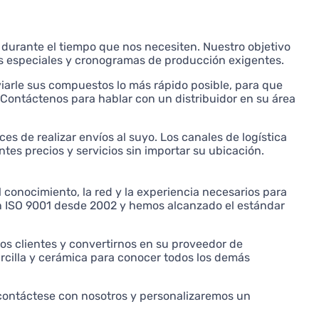
 durante el tiempo que nos necesiten. Nuestro objetivo
dos especiales y cronogramas de producción exigentes.
iarle sus compuestos lo más rápido posible, para que
Contáctenos para hablar con un distribuidor en su área
es de realizar envíos al suyo. Los canales de logística
ntes precios y servicios sin importar su ubicación.
conocimiento, la red y la experiencia necesarios para
ción ISO 9001 desde 2002 y hemos alcanzado el estándar
ros clientes y convertirnos en su proveedor de
arcilla y cerámica para conocer todos los demás
 contáctese con nosotros y personalizaremos un