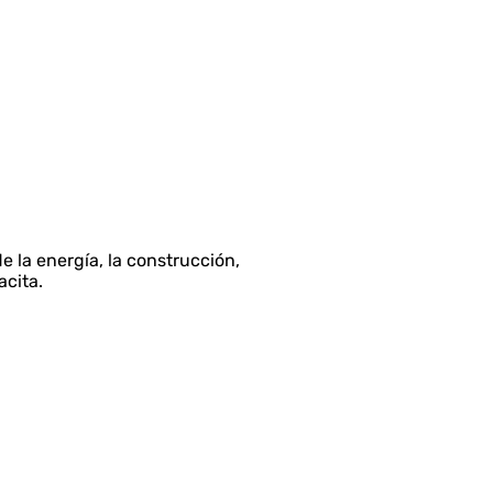
e la energía, la construcción,
acita.