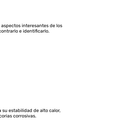
s aspectos interesantes de los
ntrarlo e identificarlo.
su estabilidad de alto calor,
corias corrosivas.