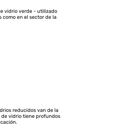
 vidrio verde - utilizado
 como en el sector de la
idrios reducidos van de la
 de vidrio tiene profundos
icación.