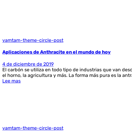
vamtam-theme-circle-post
Aplicaciones de Anthracite en el mundo de hoy
4 de diciembre de 2019
El carbón se utiliza en todo tipo de industrias que van desd
el horno, la agricultura y más. La forma más pura es la antr
Lee mas
vamtam-theme-circle-post