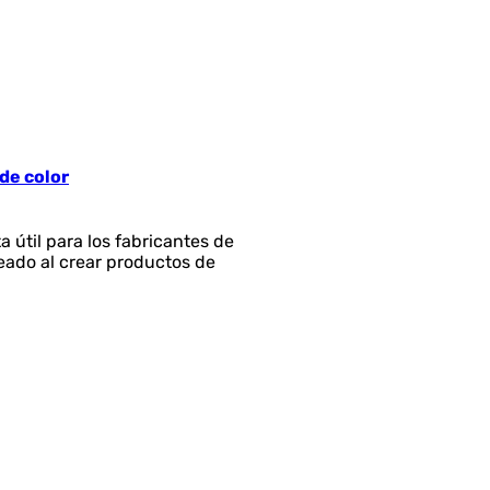
de color
 útil para los fabricantes de
seado al crear productos de