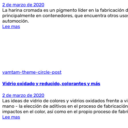
2 de marzo de 2020
La harina cromada es un pigmento líder en la fabricación de
principalmente en contenedores, que encuentra otros usos
automoción.
Lee mas
vamtam-theme-circle-post
Vidrio oxidado y reducido, colorantes y más
2 de marzo de 2020
Las ideas de vidrio de colores y vidrios oxidados frente a v
mano - la elección de aditivos en el proceso de fabricación
impactos en el color, así como en el propio proceso de fabr
Lee mas