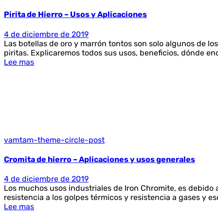
Pirita de Hierro – Usos y Aplicaciones
4 de diciembre de 2019
Las botellas de oro y marrón tontos son solo algunos de lo
piritas. Explicaremos todos sus usos, beneficios, dónde enco
Lee mas
vamtam-theme-circle-post
Cromita de hierro – Aplicaciones y usos generales
4 de diciembre de 2019
Los muchos usos industriales de Iron Chromite, es debido a 
resistencia a los golpes térmicos y resistencia a gases y es
Lee mas