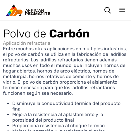

Sk
to
Polvo de
Carbón
co
Aplicación refractaria
Entre muchas otras aplicaciones en múltiples industrias,
el polvo de carbón se utiliza en la fabricación de ladrillos
refractarios. Los ladrillos refractarios tienen además
muchos usos en todo el mundo, que incluyen hornos de
hogar abiertos, hornos de arco eléctrico, hornos de
metalurgia, hornos rotativos de cemento y hornos de
vidrio. El polvo de carbón proporciona el aislamiento
térmico necesario para que los ladrillos refractarios
funcionen según sea necesario.
Disminuye la conductividad térmica del producto
final
Mejora la resistencia al aplastamiento y la
porosidad del producto final
Proporciona resistencia al choque térmico