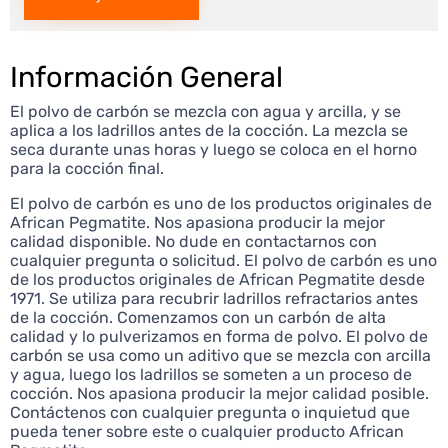
Información General
El polvo de carbón se mezcla con agua y arcilla, y se
aplica a los ladrillos antes de la cocción. La mezcla se
seca durante unas horas y luego se coloca en el horno
para la cocción final.
El polvo de carbón es uno de los productos originales de
African Pegmatite. Nos apasiona producir la mejor
calidad disponible. No dude en contactarnos con
cualquier pregunta o solicitud. El polvo de carbón es uno
de los productos originales de African Pegmatite desde
1971. Se utiliza para recubrir ladrillos refractarios antes
de la cocción. Comenzamos con un carbón de alta
calidad y lo pulverizamos en forma de polvo. El polvo de
carbón se usa como un aditivo que se mezcla con arcilla
y agua, luego los ladrillos se someten a un proceso de
cocción. Nos apasiona producir la mejor calidad posible.
Contáctenos con cualquier pregunta o inquietud que
pueda tener sobre este o cualquier producto African