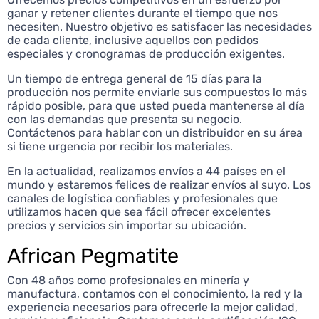
ganar y retener clientes durante el tiempo que nos
necesiten. Nuestro objetivo es satisfacer las necesidades
de cada cliente, inclusive aquellos con pedidos
especiales y cronogramas de producción exigentes.
Un tiempo de entrega general de 15 días para la
producción nos permite enviarle sus compuestos lo más
rápido posible, para que usted pueda mantenerse al día
con las demandas que presenta su negocio.
Contáctenos para hablar con un distribuidor en su área
si tiene urgencia por recibir los materiales.
En la actualidad, realizamos envíos a 44 países en el
mundo y estaremos felices de realizar envíos al suyo. Los
canales de logística confiables y profesionales que
utilizamos hacen que sea fácil ofrecer excelentes
precios y servicios sin importar su ubicación.
African Pegmatite
Con 48 años como profesionales en minería y
manufactura, contamos con el conocimiento, la red y la
experiencia necesarios para ofrecerle la mejor calidad,