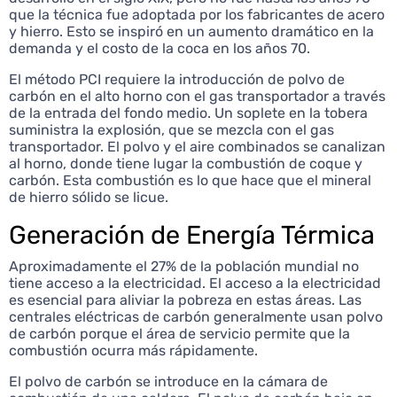
que la técnica fue adoptada por los fabricantes de acero
y hierro. Esto se inspiró en un aumento dramático en la
demanda y el costo de la coca en los años 70.
El método PCI requiere la introducción de polvo de
carbón en el alto horno con el gas transportador a través
de la entrada del fondo medio. Un soplete en la tobera
suministra la explosión, que se mezcla con el gas
transportador. El polvo y el aire combinados se canalizan
al horno, donde tiene lugar la combustión de coque y
carbón. Esta combustión es lo que hace que el mineral
de hierro sólido se licue.
Generación de Energía Térmica
Aproximadamente el 27% de la población mundial no
tiene acceso a la electricidad. El acceso a la electricidad
es esencial para aliviar la pobreza en estas áreas. Las
centrales eléctricas de carbón generalmente usan polvo
de carbón porque el área de servicio permite que la
combustión ocurra más rápidamente.
El polvo de carbón se introduce en la cámara de