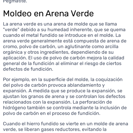
Pegmatite.
Moldeo en Arena Verde
La arena verde es una arena de molde que se llama
"verde" debido a su humedad inherente, que se quema
cuando el metal fundido se introduce en el molde. La
arena verde generalmente está compuesta de arena de
cromo, polvo de carbón, un aglutinante como arcilla
orgánica y otros ingredientes, dependiendo de su
aplicación. El uso de polvo de carbón mejora la calidad
general de la fundición al eliminar el riesgo de ciertos
defectos de fundición.
Por ejemplo, en la superficie del molde, la coquización
del polvo de carbón provoca ablandamiento y
expansión. A medida que se produce la expansión, se
ajustan los granos de arena y se controlan los defectos
relacionados con la expansión. La perforación de
hidrógeno también se controla mediante la inclusión de
polvo de carbón en el proceso de fundición.
Cuando el hierro fundido se vierte en un molde de arena
verde, se liberan gases reductores, evitando la