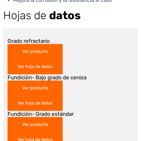
Mejora la corrosión y la resistencia al calor
Hojas de
datos
Grado refractario
Ver producto
Ver hoja de datos
Fundición- Bajo grado de ceniza
Ver producto
Ver hoja de datos
Fundición- Grado estándar
Ver producto
Ver hoja de datos