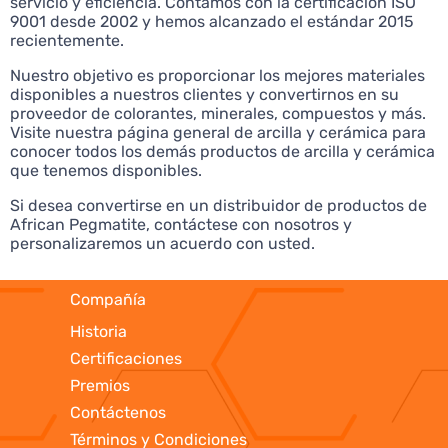
servicio y eficiencia. Contamos con la certificación ISO
9001 desde 2002 y hemos alcanzado el estándar 2015
recientemente.
Nuestro objetivo es proporcionar los mejores materiales
disponibles a nuestros clientes y convertirnos en su
proveedor de colorantes, minerales, compuestos y más.
Visite nuestra página general de arcilla y cerámica para
conocer todos los demás productos de arcilla y cerámica
que tenemos disponibles.
Si desea convertirse en un distribuidor de productos de
African Pegmatite, contáctese con nosotros y
personalizaremos un acuerdo con usted.
Compañía
Historia
Certificaciones
Premios
Contáctenos
Términos y Condiciones