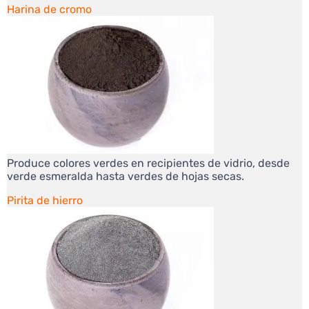
Harina de cromo
Produce colores verdes en recipientes de vidrio, desde
verde esmeralda hasta verdes de hojas secas.
Pirita de hierro