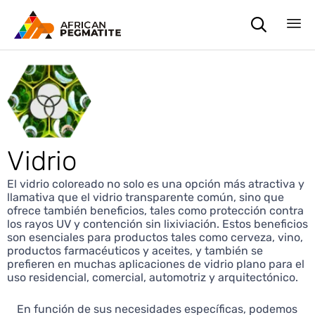

Sk
to
co
Vidrio
El vidrio coloreado no solo es una opción más atractiva y
llamativa que el vidrio transparente común, sino que
ofrece también beneficios, tales como protección contra
los rayos UV y contención sin lixiviación. Estos beneficios
son esenciales para productos tales como cerveza, vino,
productos farmacéuticos y aceites, y también se
prefieren en muchas aplicaciones de vidrio plano para el
uso residencial, comercial, automotriz y arquitectónico.
En función de sus necesidades específicas, podemos