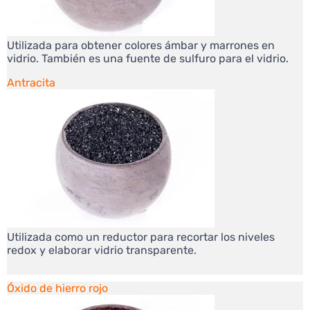
Utilizada para obtener colores ámbar y marrones en
vidrio. También es una fuente de sulfuro para el vidrio.
Antracita
Utilizada como un reductor para recortar los niveles
redox y elaborar vidrio transparente.
Óxido de hierro rojo