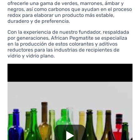
ofrecerle una gama de verdes, marrones, ámbar y
negros, así como carbonos que ayudan en el proceso
redox para elaborar un producto más estable,
duradero y de preferencia.
Con la experiencia de nuestro fundador, respaldada
por generaciones, African Pegmatite se especializa
en la producción de estos colorantes y aditivos
reductores para las industrias de recipientes de
vidrio y vidrio plano.