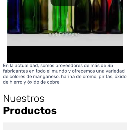
En la actualidad, somos proveedores de más de 35
fabricantes en todo el mundo y ofrecemos una variedad
de colores de manganeso, harina de cromo, piritas, óxido
de hierro y óxido de cobre.
Nuestros
Productos