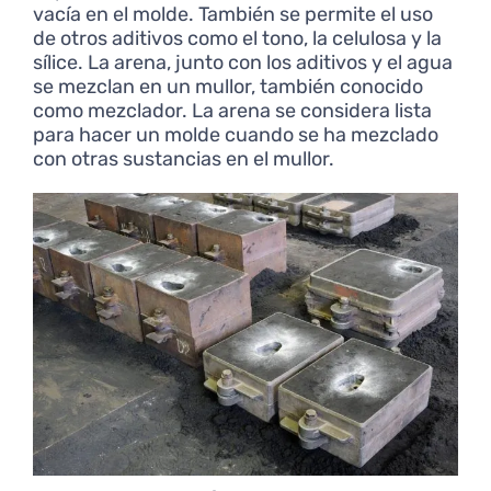
vacía en el molde. También se permite el uso
de otros aditivos como el tono, la celulosa y la
sílice. La arena, junto con los aditivos y el agua
se mezclan en un mullor, también conocido
como mezclador. La arena se considera lista
para hacer un molde cuando se ha mezclado
con otras sustancias en el mullor.