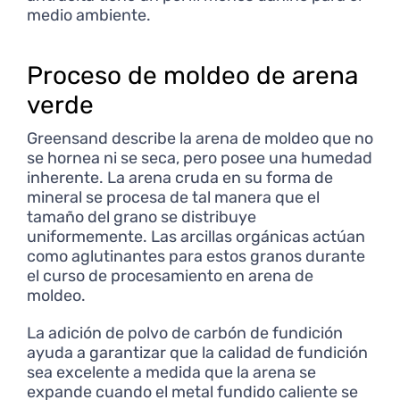
medio ambiente.
Proceso de moldeo de arena
verde
Greensand describe la arena de moldeo que no
se hornea ni se seca, pero posee una humedad
inherente. La arena cruda en su forma de
mineral se procesa de tal manera que el
tamaño del grano se distribuye
uniformemente. Las arcillas orgánicas actúan
como aglutinantes para estos granos durante
el curso de procesamiento en arena de
moldeo.
La adición de polvo de carbón de fundición
ayuda a garantizar que la calidad de fundición
sea excelente a medida que la arena se
expande cuando el metal fundido caliente se