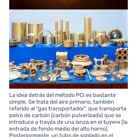
La idea detrás del método PCI es bastante
simple. Se trata del aire primario, también
referido al "gas transportador", que transporta
polvo de carbón (carbón pulverizado) que se
introduce a través de una lanza en el tuyere (la
entrada de fondo medio del alto horno).
Posteriormente, un tubo de soplado en el