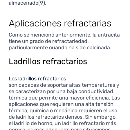
almacenado(9).
Aplicaciones refractarias
Como se mencionó anteriormente, la antracita
tiene un grado de refractariedad,
particularmente cuando ha sido calcinada.
Ladrillos refractarios
Los ladrillos refractarios
son capaces de soportar altas temperaturas y
se caracterizan por una baja conductividad
térmica que permite una mayor eficiencia. Las
aplicaciones que requieren una alta tensión
térmica, química o mecánica requieren el uso
de ladrillos refractarios densos. Sin embargo,
el ladrillo de horno, un ladrillo refractario más
poroso, es más adecuado para situaciones