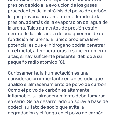
presión debido a la evolución de los gases
procedentes de la pirólisis del polvo de carbón,
lo que provoca un aumento moderado de la
presión, además de la evaporación del agua de
la arena. Tales aumentos de presión están
dentro de la tolerancia de cualquier molde de
fundición en arena. El único problema leve
potencial es que el hidrógeno podría penetrar
en el metal, a temperaturas lo suficientemente
altas, si hay suficiente presente, debido a su
pequeño radio atómico (8).
Curiosamente, la humectación es una
consideración importante en un estudio que
analizó el almacenamiento de polvo de carbón.
Como el polvo de carbón es altamente
inflamable, su almacenamiento debe tomarse
en serio. Se ha desarrollado un spray a base de
dodecil sulfato de sodio que evita la
degradación y el fuego en el polvo de carbón