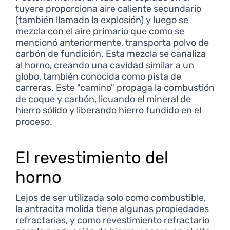
tuyere proporciona aire caliente secundario
(también llamado la explosión) y luego se
mezcla con el aire primario que como se
mencionó anteriormente, transporta polvo de
carbón de fundición. Esta mezcla se canaliza
al horno, creando una cavidad similar a un
globo, también conocida como pista de
carreras. Este "camino" propaga la combustión
de coque y carbón, licuando el mineral de
hierro sólido y liberando hierro fundido en el
proceso.
El revestimiento del
horno
Lejos de ser utilizada solo como combustible,
la antracita molida tiene algunas propiedades
refractarias, y como revestimiento refractario