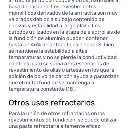
antracita junto con coque y otros materiales a
base de carbono. Los revestimientos
monolíticos derivados de la antracita son muy
valorados debido a su bajo contenido de
cenizas y estabilidad a largo plazo. Los
cátodos utilizados en la etapa de electrólisis de
la fundición de aluminio pueden contener
hasta un 45% de antracita calcinada; Si bien
se mantiene la estabilidad a altas
temperaturas y no se pierde la conductividad
eléctrica, esto se suma a los escenarios de
revestimiento de ollas o artesas en los que la
adición de polvo de carbón ayuda a garantizar
que el metal fundido se mantenga a
temperatura constante (18).
Otros usos refractarios
Para la unión de otros refractarios en los
revestimientos de fundición, se puede utilizar
una pasta refractaria altamente eficaz