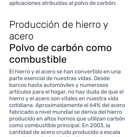
aplicaciones atribuidas al polvo de carbón:
Producción de hierro y
acero
Polvo de carbón como
combustible
El hierro y el acero se han convertido en una
parte esencial de nuestras vidas. Desde
barcos hasta automóviles y numerosos
artículos para el hogar, no hay duda de que el
hierro y el acero son vitales en nuestra vida
cotidiana. Aproximadamente el 64% del acero
fabricado a nivel mundial se deriva del hierro
producido en altos hornos que utilizan carbón
como combustible principal. En 2003, la
cantidad de acero crudo producido a escala