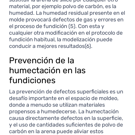
material, por ejemplo polvo de carbón, es la
humedad. La humedad residual presente en el
molde provocará defectos de gas y errores en
el proceso de fundición (5). Con esta y
cualquier otra modificación en el protocolo de
fundición habitual, la modelización puede
conducir a mejores resultados(6).
Prevención de la
humectación en las
fundiciones
La prevención de defectos superficiales es un
desafío importante en el espacio de moldeo,
donde a menudo se utilizan materiales
propensos a humedecerse. La humectación
causa directamente defectos en la superficie,
y el uso de cantidades suficientes de polvo de
carbón en la arena puede aliviar estos