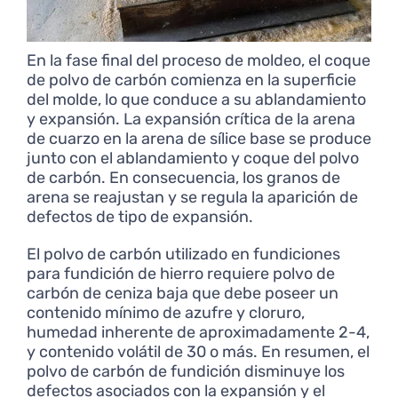
En la fase final del proceso de moldeo, el coque
de polvo de carbón comienza en la superficie
del molde, lo que conduce a su ablandamiento
y expansión. La expansión crítica de la arena
de cuarzo en la arena de sílice base se produce
junto con el ablandamiento y coque del polvo
de carbón. En consecuencia, los granos de
arena se reajustan y se regula la aparición de
defectos de tipo de expansión.
El polvo de carbón utilizado en fundiciones
para fundición de hierro requiere polvo de
carbón de ceniza baja que debe poseer un
contenido mínimo de azufre y cloruro,
humedad inherente de aproximadamente 2-4,
y contenido volátil de 30 o más. En resumen, el
polvo de carbón de fundición disminuye los
defectos asociados con la expansión y el