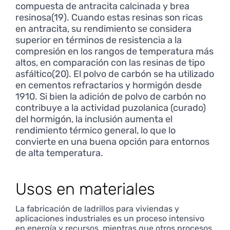
compuesta de antracita calcinada y brea
resinosa(19). Cuando estas resinas son ricas
en antracita, su rendimiento se considera
superior en términos de resistencia a la
compresión en los rangos de temperatura más
altos, en comparación con las resinas de tipo
asfáltico(20). El polvo de carbón se ha utilizado
en cementos refractarios y hormigón desde
1910. Si bien la adición de polvo de carbón no
contribuye a la actividad puzolanica (curado)
del hormigón, la inclusión aumenta el
rendimiento térmico general, lo que lo
convierte en una buena opción para entornos
de alta temperatura.
Usos en materiales
La fabricación de ladrillos para viviendas y
aplicaciones industriales es un proceso intensivo
en energía y recursos, mientras que otros procesos