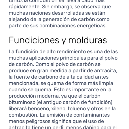
tanto, la combustión se lleva a cabo más
rápidamente. Sin embargo, se observa que
muchas naciones desarrolladas se están
alejando de la generación de carbón como
parte de sus combinaciones energéticas.
Fundiciones y molduras
La fundición de alto rendimiento es una de las
muchas aplicaciones principales para el polvo
de carbón. Como el polvo de carbón se
produce en gran medida a partir de antracita,
la fuente de carbono de alta calidad antes
mencionada, se quema de forma más limpia
cuando se quema. Esto es importante en la
producción moderna, ya que el carbón
bituminoso (el antiguo carbón de fundición)
liberará benceno, xileno, tolueno y otros en la
combustión. La emisión de contaminantes
menos peligrosos significa que el uso de
antracita tiene un perfil menos dañino para el