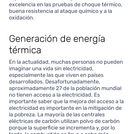
excelencia en las pruebas de choque térmico,
buena resistencia al ataque químico y a la
oxidación.
Generación de energía
térmica
En la actualidad, muchas personas no pueden
imaginar una vida sin electricidad,
especialmente las que viven en países
desarrollados. Desafortunadamente,
aproximadamente 27 de la población mundial
no tienen acceso a la electricidad. Es
importante saber que la mejora del acceso a la
electricidad es importante en la mitigación de
la pobreza. La mayoría de las centrales
eléctricas de carbón utilizan polvo de carbón
porque la superficie se incrementa y, por lo