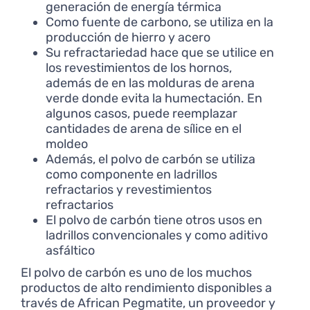
generación de energía térmica
Como fuente de carbono, se utiliza en la
producción de hierro y acero
Su refractariedad hace que se utilice en
los revestimientos de los hornos,
además de en las molduras de arena
verde donde evita la humectación. En
algunos casos, puede reemplazar
cantidades de arena de sílice en el
moldeo
Además, el polvo de carbón se utiliza
como componente en ladrillos
refractarios y revestimientos
refractarios
El polvo de carbón tiene otros usos en
ladrillos convencionales y como aditivo
asfáltico
El polvo de carbón es uno de los muchos
productos de alto rendimiento disponibles a
través de African Pegmatite, un proveedor y