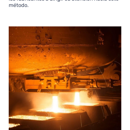
método.