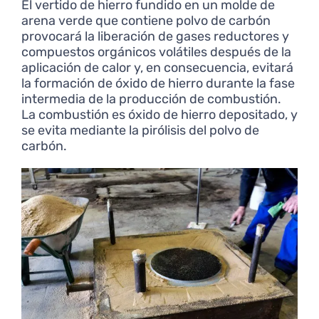
El vertido de hierro fundido en un molde de
arena verde que contiene polvo de carbón
provocará la liberación de gases reductores y
compuestos orgánicos volátiles después de la
aplicación de calor y, en consecuencia, evitará
la formación de óxido de hierro durante la fase
intermedia de la producción de combustión.
La combustión es óxido de hierro depositado, y
se evita mediante la pirólisis del polvo de
carbón.