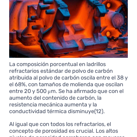
La composición porcentual en ladrillos
refractarios estándar de polvo de carbón
atribuida al polvo de carbón oscila entre el 38 y
el 68%, con tamaños de molienda que oscilan
entre 20 y 500 μm. Se ha afirmado que con el
aumento del contenido de carbón, la
resistencia mecánica aumenta y la
conductividad térmica disminuye(12).
Al igual que con todos los refractarios, el
concepto de porosidad es crucial. Los altos