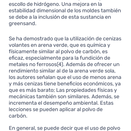
escollo de hidrógeno. Una mejora en la
estabilidad dimensional de los moldes también
se debe a la inclusión de esta sustancia en
greensand.
Se ha demostrado que la utilización de cenizas
volantes en arena verde, que es química y
físicamente similar al polvo de carbón, es
eficaz, especialmente para la fundición de
metales no ferrosos(4). Además de ofrecer un
rendimiento similar al de la arena verde sola,
los autores señalan que el uso de menos arena
y más cenizas tiene beneficios económicos, ya
que es más barato; Las propiedades físicas y
mecánicas también son similares. Además, se
incrementa el desempeño ambiental. Estas
lecciones se pueden aplicar al polvo de
carbón.
En general, se puede decir que el uso de polvo