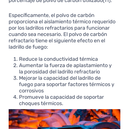
porcentaje de polvo de carbón utilizado(11).
Específicamente, el polvo de carbón
proporciona el aislamiento térmico requerido
por los ladrillos refractarios para funcionar
cuando sea necesario. El polvo de carbón
refractario tiene el siguiente efecto en el
ladrillo de fuego:
Reduce la conductividad térmica
Aumentar la fuerza de aplastamiento y
la porosidad del ladrillo refractario
Mejorar la capacidad del ladrillo de
fuego para soportar factores térmicos y
corrosivos
Promueve la capacidad de soportar
choques térmicos.