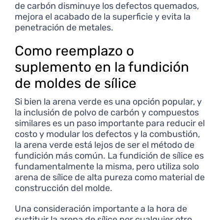
de carbón disminuye los defectos quemados,
mejora el acabado de la superficie y evita la
penetración de metales.
Como reemplazo o
suplemento en la fundición
de moldes de sílice
Si bien la arena verde es una opción popular, y
la inclusión de polvo de carbón y compuestos
similares es un paso importante para reducir el
costo y modular los defectos y la combustión,
la arena verde está lejos de ser el método de
fundición más común. La fundición de sílice es
fundamentalmente la misma, pero utiliza solo
arena de sílice de alta pureza como material de
construcción del molde.
Una consideración importante a la hora de
sustituir la arena de sílice por cualquier otro