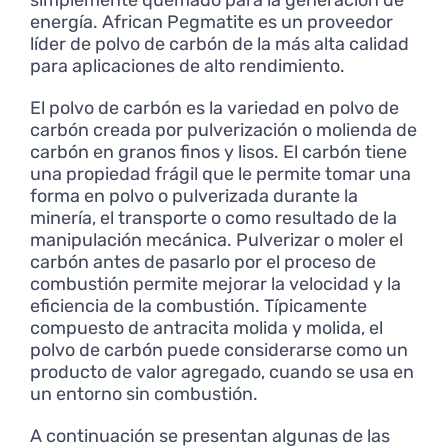
simplemente quemado para la generación de
energía. African Pegmatite es un proveedor
líder de polvo de carbón de la más alta calidad
para aplicaciones de alto rendimiento.
El polvo de carbón es la variedad en polvo de
carbón creada por pulverización o molienda de
carbón en granos finos y lisos. El carbón tiene
una propiedad frágil que le permite tomar una
forma en polvo o pulverizada durante la
minería, el transporte o como resultado de la
manipulación mecánica. Pulverizar o moler el
carbón antes de pasarlo por el proceso de
combustión permite mejorar la velocidad y la
eficiencia de la combustión. Típicamente
compuesto de antracita molida y molida, el
polvo de carbón puede considerarse como un
producto de valor agregado, cuando se usa en
un entorno sin combustión.
A continuación se presentan algunas de las