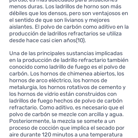
menos duras. Los ladrillos de horno son más
débiles que los densos, pero son ventajosos en
el sentido de que son livianos y mejores
aislantes. El polvo de carbón como aditivo en la
producción de ladrillos refractarios se utiliza
desde hace casi cien años(10).
Una de las principales sustancias implicadas
en la producción de ladrillo refractario también
conocido como ladrillo de fuego es el polvo de
carbón. Los hornos de chimenea abiertos, los
hornos de arco eléctrico, los hornos de
metalurgia, los hornos rotativos de cemento y
los hornos de vidrio están construidos con
ladrillos de fuego hechos de polvo de carbón
refractario. Como aditivo, es necesario que el
polvo de carbón se mezcle con arcilla y agua.
Posteriormente, la mezcla se somete a un
proceso de cocción que implica el secado por
aire durante 120 minutos a una temperatura