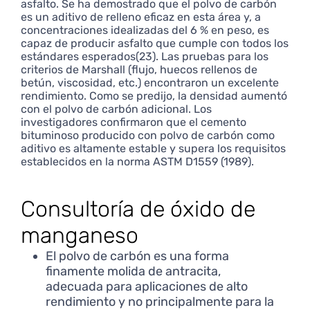
asfalto. Se ha demostrado que el polvo de carbón
es un aditivo de relleno eficaz en esta área y, a
concentraciones idealizadas del 6 % en peso, es
capaz de producir asfalto que cumple con todos los
estándares esperados(23). Las pruebas para los
criterios de Marshall (flujo, huecos rellenos de
betún, viscosidad, etc.) encontraron un excelente
rendimiento. Como se predijo, la densidad aumentó
con el polvo de carbón adicional. Los
investigadores confirmaron que el cemento
bituminoso producido con polvo de carbón como
aditivo es altamente estable y supera los requisitos
establecidos en la norma ASTM D1559 (1989).
Consultoría de óxido de
manganeso
El polvo de carbón es una forma
finamente molida de antracita,
adecuada para aplicaciones de alto
rendimiento y no principalmente para la