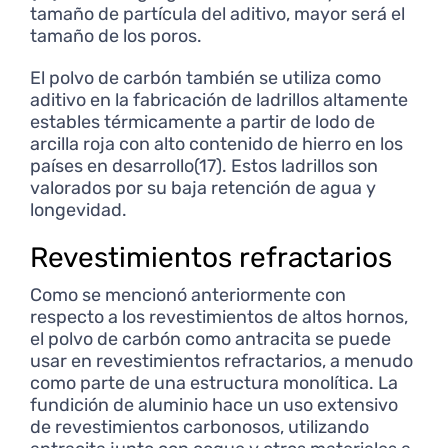
tamaño de partícula del aditivo, mayor será el
tamaño de los poros.
El polvo de carbón también se utiliza como
aditivo en la fabricación de ladrillos altamente
estables térmicamente a partir de lodo de
arcilla roja con alto contenido de hierro en los
países en desarrollo(17). Estos ladrillos son
valorados por su baja retención de agua y
longevidad.
Revestimientos refractarios
Como se mencionó anteriormente con
respecto a los revestimientos de altos hornos,
el polvo de carbón como antracita se puede
usar en revestimientos refractarios, a menudo
como parte de una estructura monolítica. La
fundición de aluminio hace un uso extensivo
de revestimientos carbonosos, utilizando